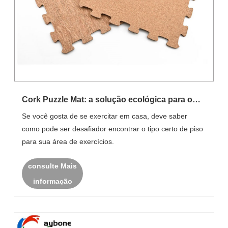
Cork Puzzle Mat: a solução ecológica para o
seu ginásio doméstico
Se você gosta de se exercitar em casa, deve saber
como pode ser desafiador encontrar o tipo certo de piso
para sua área de exercícios.
consulte Mais
informação