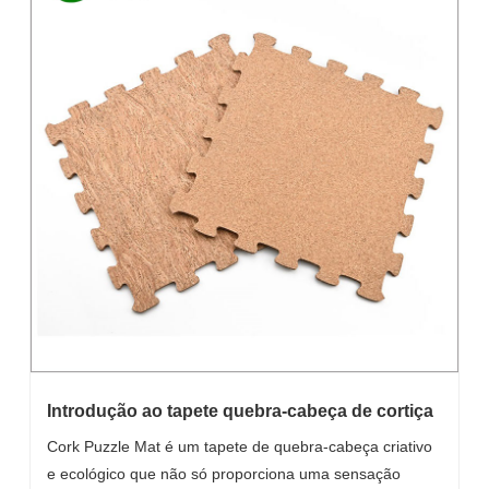
Introdução ao tapete quebra-cabeça de cortiça
Cork Puzzle Mat é um tapete de quebra-cabeça criativo
e ecológico que não só proporciona uma sensação