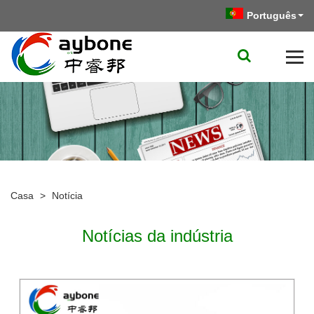
Português
Casa
>
Notícia
Notícias da indústria