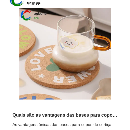
Quais são as vantagens das bases para copos
de cortiça?
As vantagens únicas das bases para copos de cortiça