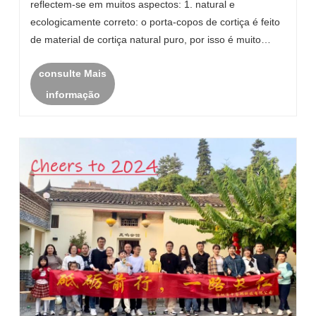
reflectem-se em muitos aspectos: 1. natural e
ecologicamente correto: o porta-copos de cortiça é feito
de material de cortiça natural puro, por isso é muito
saudável e seguro.
consulte Mais
informação