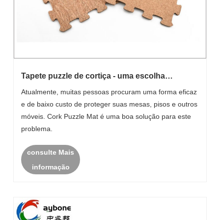
Tapete puzzle de cortiça - uma escolha
económica e amiga do ambiente
Atualmente, muitas pessoas procuram uma forma eficaz
e de baixo custo de proteger suas mesas, pisos e outros
móveis. Cork Puzzle Mat é uma boa solução para este
problema.
consulte Mais
informação